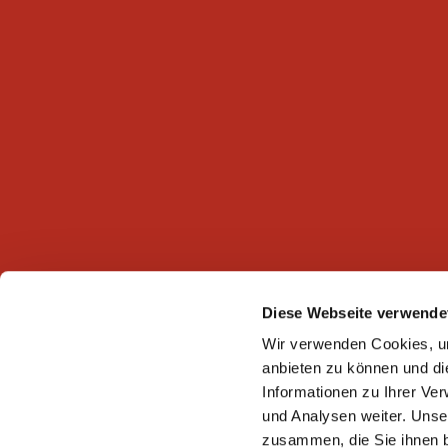
Diese Webseite verwende
Wir verwenden Cookies, um
anbieten zu können und di
Informationen zu Ihrer Ve
und Analysen weiter. Unse
zusammen, die Sie ihnen b