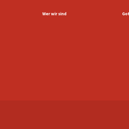
Wer wir sind
Got