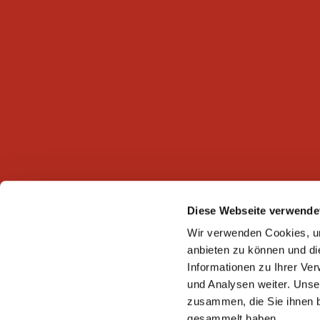
Diese Webseite verwende
Wir verwenden Cookies, um
anbieten zu können und di
Informationen zu Ihrer Ve
und Analysen weiter. Unse
zusammen, die Sie ihnen b
gesammelt haben.