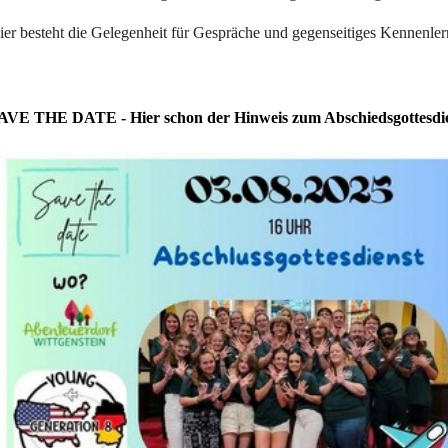
ier besteht die Gelegenheit für Gespräche und gegenseitiges Kennenler
AVE THE DATE - Hier schon der Hinweis zum Abschiedsgottesdi