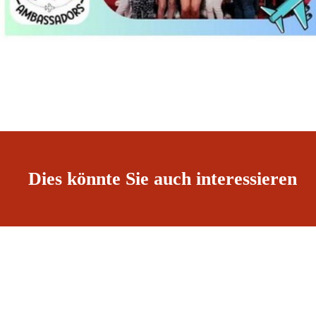
Dies könnte Sie auch interessieren