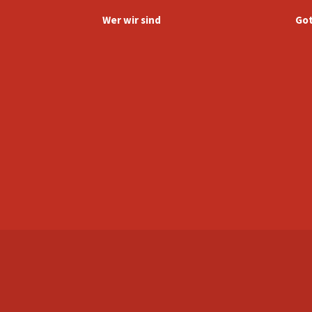
Wer wir sind
Got