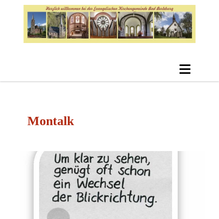
Montalk