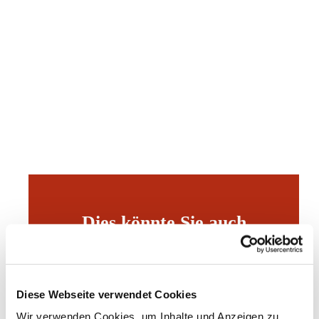
Dies könnte Sie auch
interessieren
Diese Webseite verwendet Cookies
Wir verwenden Cookies, um Inhalte und Anzeigen zu