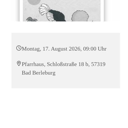
Montag, 17. August 2026, 09:00 Uhr
Pfarrhaus, Schloßstraße 18 b, 57319
Bad Berleburg