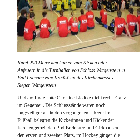
Rund 200 Menschen kamen zum Kicken oder
Anfeuern in die Turnhallen von Schloss Wittgenstein in
Bad Laasphe zum Konfi-Cup des Kirchenkreises
Siegen-Wittgenstein
Und am Ende hatte Christine Liedtke nicht recht. Ganz
im Gegenteil. Die Schlussstände waren noch
langweiliger als in den vergangenen Jahren: Im
Fußball belegten die Kickerinnen und Kicker der
Kirchengemeinden Bad Berleburg und Girkhausen
den ersten und zweiten Platz, im Hockey gingen die