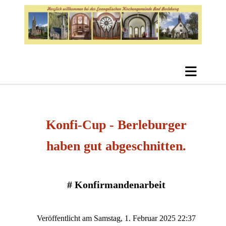
Konfi-Cup - Berleburger
haben gut abgeschnitten.
#
Konfirmandenarbeit
Veröffentlicht am Samstag, 1. Februar 2025 22:37