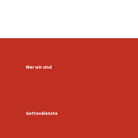
Wer wir sind
Gottesdienste