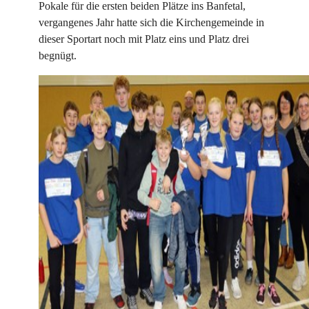
Pokale für die ersten beiden Plätze ins Banfetal,
vergangenes Jahr hatte sich die Kirchengemeinde in
dieser Sportart noch mit Platz eins und Platz drei
begnügt.