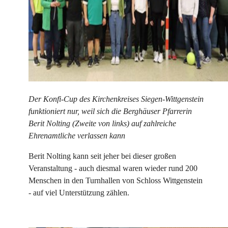
Der Konfi-Cup des Kirchenkreises Siegen-Wittgenstein
funktioniert nur, weil sich die Berghäuser Pfarrerin
Berit Nolting (Zweite von links) auf zahlreiche
Ehrenamtliche verlassen kann
Berit Nolting kann seit jeher bei dieser großen
Veranstaltung - auch diesmal waren wieder rund 200
Menschen in den Turnhallen von Schloss Wittgenstein
- auf viel Unterstützung zählen.