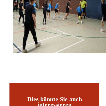
Dies könnte Sie auch
interessieren