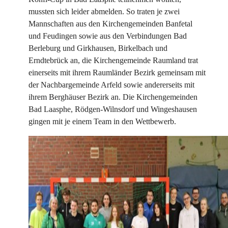
mussten sich leider abmelden. So traten je zwei
Mannschaften aus den Kirchengemeinden Banfetal
und Feudingen sowie aus den Verbindungen Bad
Berleburg und Girkhausen, Birkelbach und
Erndtebrück an, die Kirchengemeinde Raumland trat
einerseits mit ihrem Raumländer Bezirk gemeinsam mit
der Nachbargemeinde Arfeld sowie andererseits mit
ihrem Berghäuser Bezirk an. Die Kirchengemeinden
Bad Laasphe, Rödgen-Wilnsdorf und Wingeshausen
gingen mit je einem Team in den Wettbewerb.