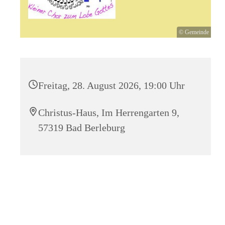
© Gemeinde
Freitag, 28. August 2026, 19:00 Uhr
Christus-Haus, Im Herrengarten 9,
57319 Bad Berleburg