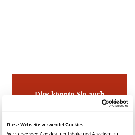
Dies könnte Sie auch
interessieren
Diese Webseite verwendet Cookies
Wir verwenden Cookies, um Inhalte und Anzeigen zu