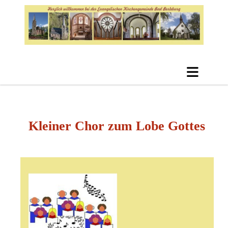
Kleiner Chor zum Lobe Gottes