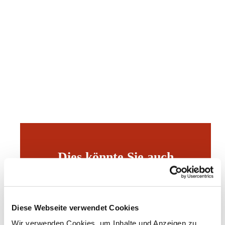
Dies könnte Sie auch
interessieren
Diese Webseite verwendet Cookies
Wir verwenden Cookies, um Inhalte und Anzeigen zu