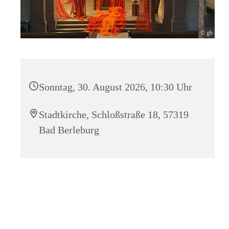
© gb
Sonntag, 30. August 2026, 10:30 Uhr
Stadtkirche, Schloßstraße 18, 57319
Bad Berleburg