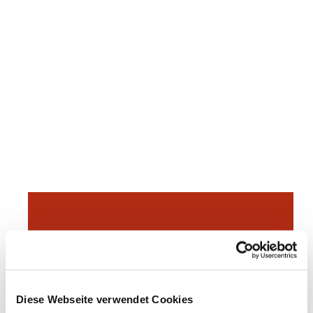
Dies könnte Sie auch
interessieren
Diese Webseite verwendet Cookies