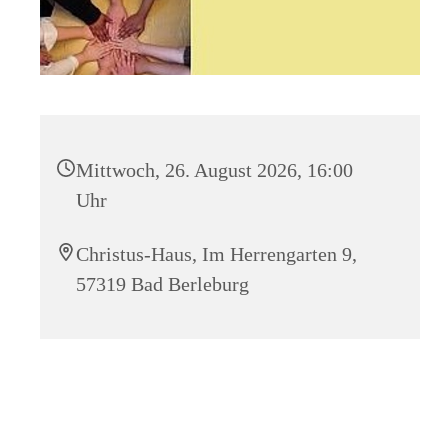
Mittwoch, 26. August 2026, 16:00
Uhr
Christus-Haus, Im Herrengarten 9,
57319 Bad Berleburg