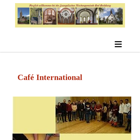
Café International