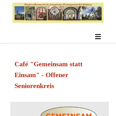
Café "Gemeinsam statt
Einsam" - Offener
Seniorenkreis