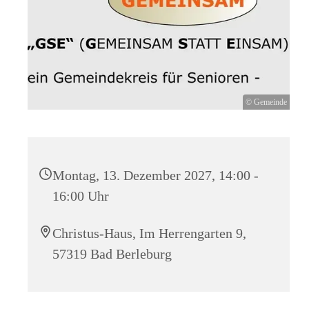
© Gemeinde
Montag, 13. Dezember 2027, 14:00 -
16:00 Uhr
Christus-Haus, Im Herrengarten 9,
57319 Bad Berleburg