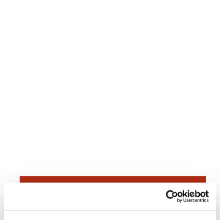
Dies könnte Sie auch