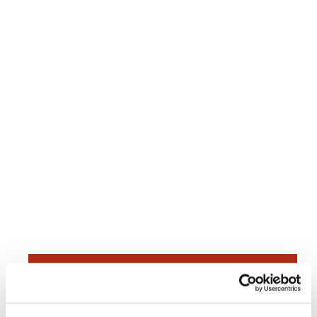
Dies könnte Sie auch