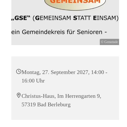
© Gemeinde
Montag, 27. September 2027, 14:00 -
16:00 Uhr
Christus-Haus, Im Herrengarten 9,
57319 Bad Berleburg