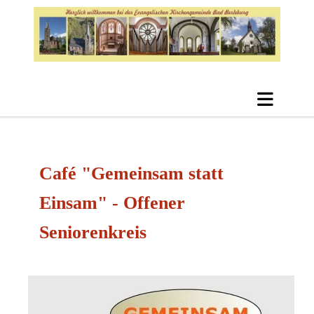
Café "Gemeinsam statt
Einsam" - Offener
Seniorenkreis