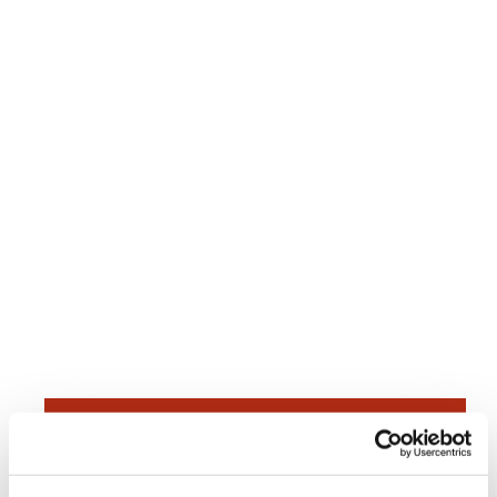
Dies könnte Sie auch