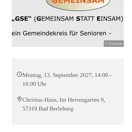
© Gemeinde
Montag, 13. September 2027, 14:00 -
16:00 Uhr
Christus-Haus, Im Herrengarten 9,
57319 Bad Berleburg