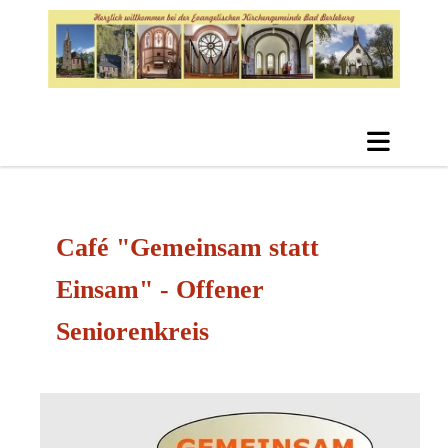
Café "Gemeinsam statt
Einsam" - Offener
Seniorenkreis