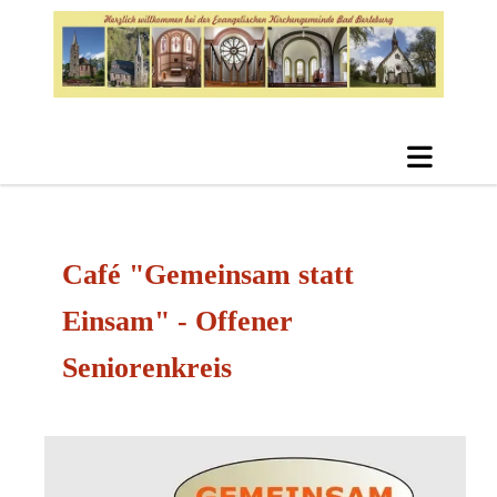
Café "Gemeinsam statt
Einsam" - Offener
Seniorenkreis