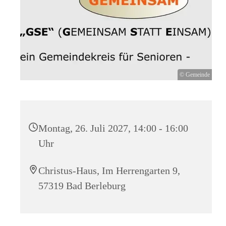
© Gemeinde
Montag, 26. Juli 2027, 14:00 - 16:00
Uhr
Christus-Haus, Im Herrengarten 9,
57319 Bad Berleburg