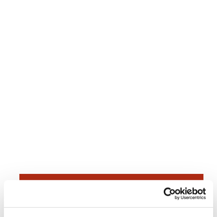
Dies könnte Sie auch