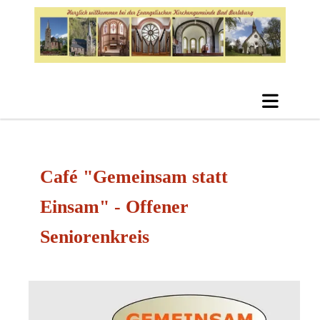
Café "Gemeinsam statt
Einsam" - Offener
Seniorenkreis