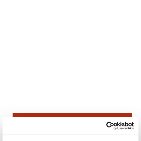
Dies könnte Sie auch