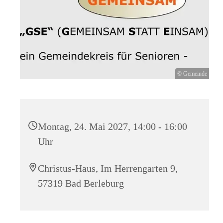
© Gemeinde
Montag, 24. Mai 2027, 14:00 - 16:00
Uhr
Christus-Haus, Im Herrengarten 9,
57319 Bad Berleburg