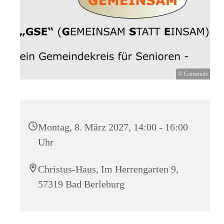
© Gemeinde
Montag, 8. März 2027, 14:00 - 16:00
Uhr
Christus-Haus, Im Herrengarten 9,
57319 Bad Berleburg