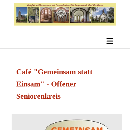
Café "Gemeinsam statt
Einsam" - Offener
Seniorenkreis