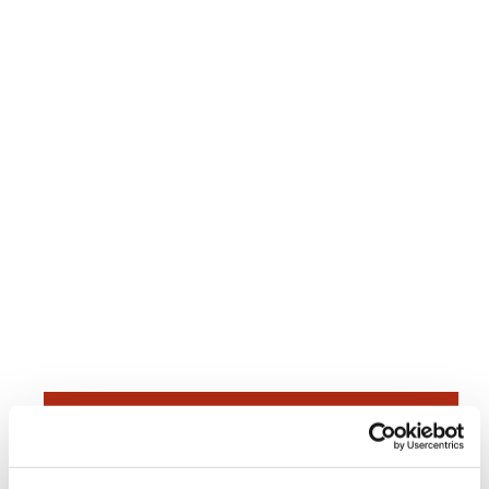
Dies könnte Sie auch