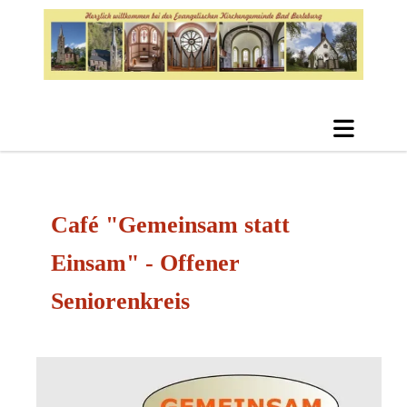
Café "Gemeinsam statt
Einsam" - Offener
Seniorenkreis