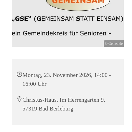
© Gemeinde
Montag, 23. November 2026, 14:00 -
16:00 Uhr
Christus-Haus, Im Herrengarten 9,
57319 Bad Berleburg