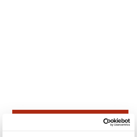
Dies könnte Sie auch