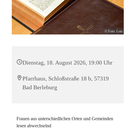
© Foto: Lotz
Dienstag, 18. August 2026, 19:00 Uhr
Pfarrhaus, Schloßstraße 18 b, 57319
Bad Berleburg
Frauen aus unterschiedlichen Orten und Gemeinden
lesen abwechselnd