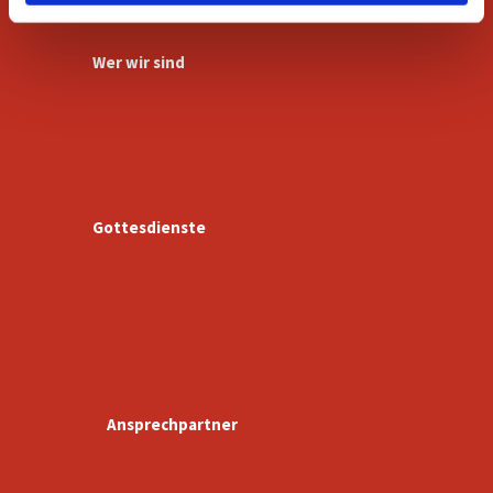
Wer wir sind
Gottesdienste
Ansprechpartner