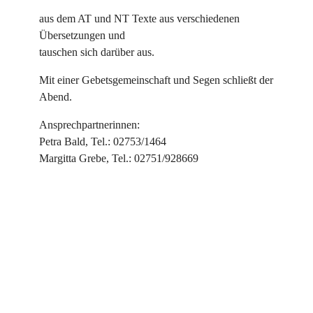
aus dem AT und NT Texte aus verschiedenen
Übersetzungen und
tauschen sich darüber aus.
Mit einer Gebetsgemeinschaft und Segen schließt der
Abend.
Ansprechpartnerinnen:
Petra Bald, Tel.: 02753/1464
Margitta Grebe, Tel.: 02751/928669