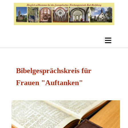
Bibelgesprächskreis für
Frauen "Auftanken"